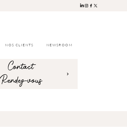
NOS CLIENTS
NEWSROOM
Contact
Rendez-vous