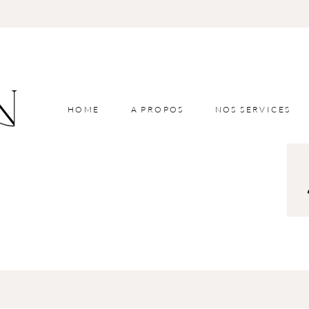
HOME
A PROPOS
NOS SERVICES