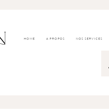
HOME
A PROPOS
NOS SERVICES