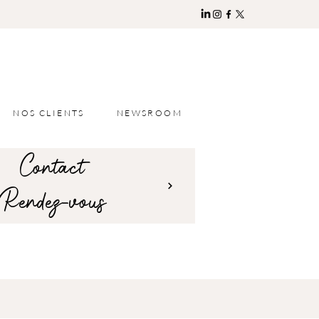
NOS CLIENTS
NEWSROOM
Contact
Rendez-vous