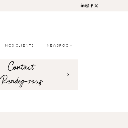
NOS CLIENTS
NEWSROOM
Contact
Rendez-vous