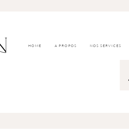
HOME
A PROPOS
NOS SERVICES