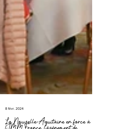
8 févr. 2024