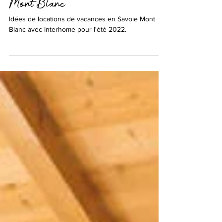
20 juil. 2022
Des vacances actives en Savoie
Mont Blanc
Idées de locations de vacances en Savoie Mont
Blanc avec Interhome pour l'été 2022.