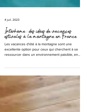
4 juil. 2023
Interhome : des idées de vacances
estivales à la montagne en France
Les vacances d'été à la montagne sont une
excellente option pour ceux qui cherchent à se
ressourcer dans un environnement paisible, en...