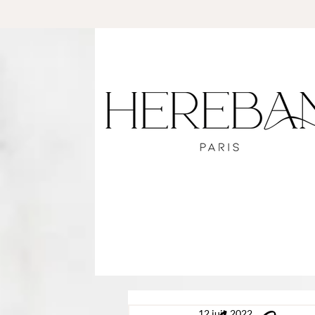
12 juil. 2022