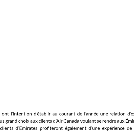
ont l’intention d’établir au courant de l’année une relation d’e
plus grand choix aux clients d’Air Canada voulant se rendre aux Émir
clients d’Emirates profiteront également d’une expérience de