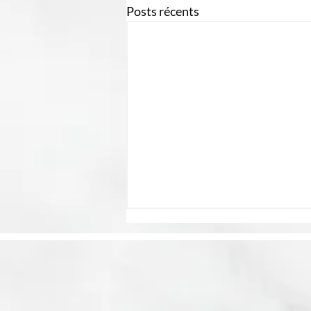
Posts récents