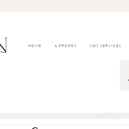
HOME
A PROPOS
NOS SERVICES