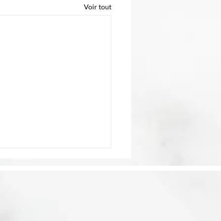
Voir tout