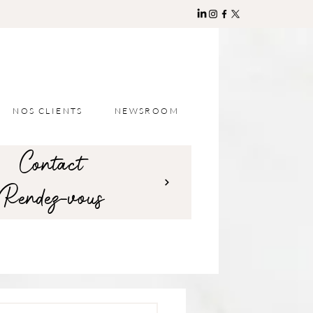
NOS CLIENTS
NEWSROOM
Contact
Rendez-vous