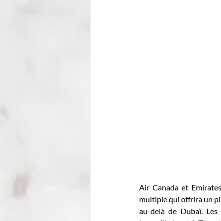
Air Canada et Emirates 
multiple qui offrira un 
au-delà de Dubaï. Les 