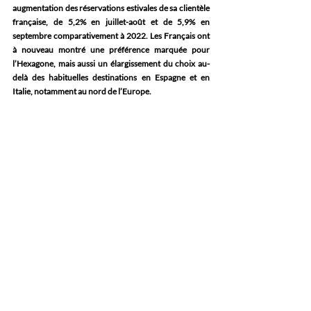
augmentation des réservations estivales de sa clientèle 
française, de 5,2% en juillet-août et de 5,9% en 
septembre comparativement à 2022. Les Français ont 
à nouveau montré une préférence marquée pour 
l’Hexagone, mais aussi un élargissement du choix au-
delà des habituelles destinations en Espagne et en 
Italie, notamment au nord de l’Europe. 