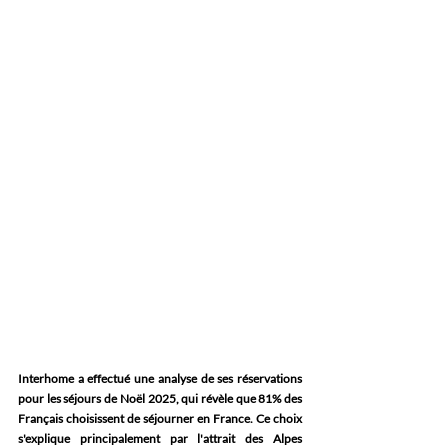
Interhome a effectué une analyse de ses réservations 
pour les séjours de Noël 2025, qui révèle que 81% des 
Français choisissent de séjourner en France. Ce choix 
s'explique principalement par l'attrait des Alpes 