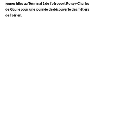
jeunes filles au Terminal 1 de l’aéroport Roissy-Charles 
de Gaulle pour une journée de découverte des métiers 
de l’aérien.