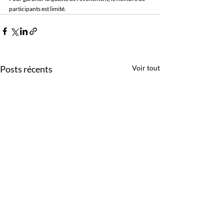
participants est limité.
Posts récents
Voir tout