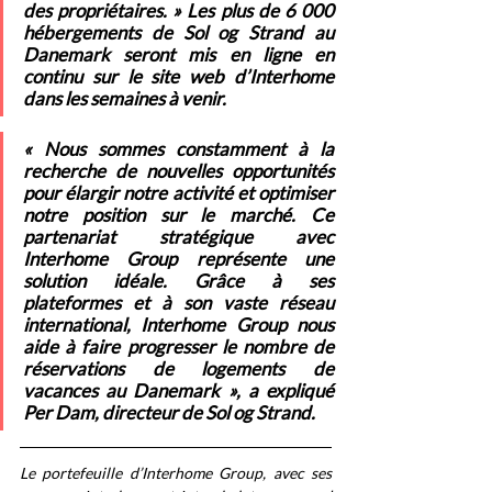
des propriétaires. » Les plus de 6 000 
hébergements de Sol og Strand au 
Danemark seront mis en ligne en 
continu sur le site web d’Interhome 
dans les semaines à venir.
« Nous sommes constamment à la 
recherche de nouvelles opportunités 
pour élargir notre activité et optimiser 
notre position sur le marché. Ce 
partenariat stratégique avec 
Interhome Group représente une 
solution idéale. Grâce à ses 
plateformes et à son vaste réseau 
international, Interhome Group nous 
aide à faire progresser le nombre de 
réservations de logements de 
vacances au Danemark », a expliqué 
Per Dam, directeur de Sol og Strand. 
Le portefeuille d’Interhome Group, avec ses 