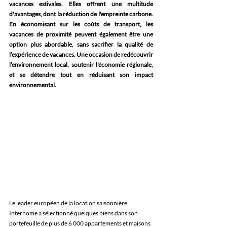
vacances estivales. Elles offrent une multitude 
d'avantages, dont la réduction de l'empreinte carbone. 
En économisant sur les coûts de transport, les 
vacances de proximité peuvent également être une 
option plus abordable, sans sacrifier la qualité de 
l’expérience de vacances. Une occasion de redécouvrir 
l’environnement local, soutenir l'économie régionale, 
et se détendre tout en réduisant son impact 
environnemental.
Le leader européen de la location saisonnière 
Interhome a sélectionné quelques biens dans son 
portefeuille de plus de 6 000 appartements et maisons 