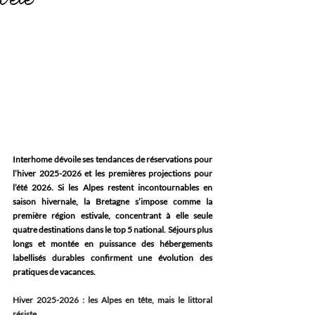
Interhome dévoile ses tendances de réservations pour 
l’hiver 2025-2026 et les premières projections pour 
l’été 2026. Si les Alpes restent incontournables en 
saison hivernale, la Bretagne s’impose comme la 
première région estivale, concentrant à elle seule 
quatre destinations dans le top 5 national. Séjours plus 
longs et montée en puissance des hébergements 
labellisés durables confirment une évolution des 
pratiques de vacances.
Hiver 2025-2026 : les Alpes en tête, mais le littoral 
résiste