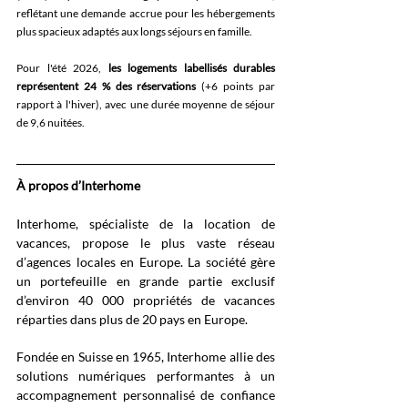
reflétant une demande accrue pour les hébergements 
plus spacieux adaptés aux longs séjours en famille.
Pour l'été 2026, 
les logements labellisés durables 
représentent
24 % des réservations
 (+6 points par 
rapport à l'hiver), avec une durée moyenne de séjour 
de 9,6 nuitées.
À propos d’Interhome
Interhome, spécialiste de la location de 
vacances, propose le plus vaste réseau 
d’agences locales en Europe. La société gère 
un portefeuille en grande partie exclusif 
d’environ 40 000 propriétés de vacances 
réparties dans plus de 20 pays en Europe.
Fondée en Suisse en 1965, Interhome allie des 
solutions numériques performantes à un 
accompagnement personnalisé de confiance 