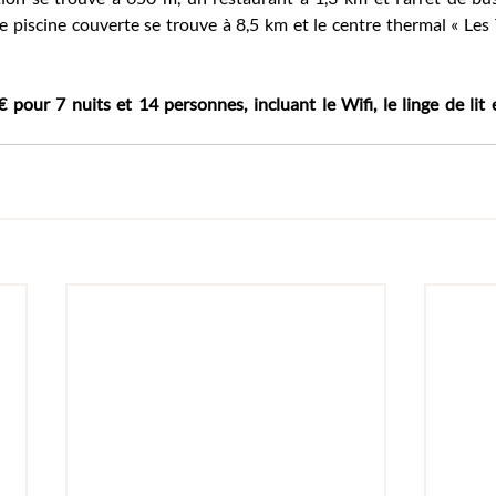
e piscine couverte se trouve à 8,5 km et le centre thermal « Les
€ pour 7 nuits et 14 personnes, incluant le Wifi, le linge de lit et