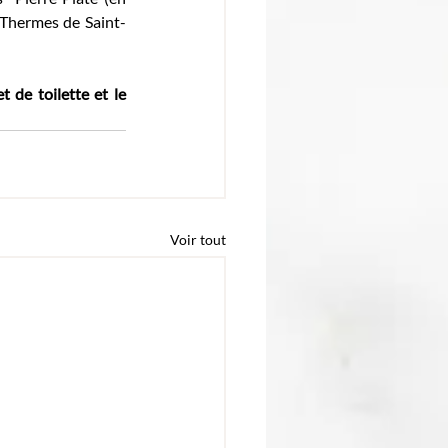
 Thermes de Saint-
 de toilette et le 
Voir tout