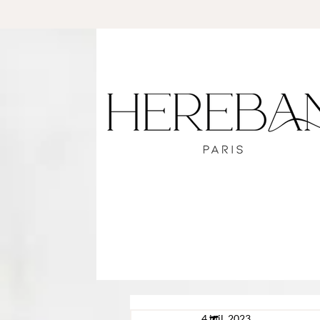
4 juil. 2023