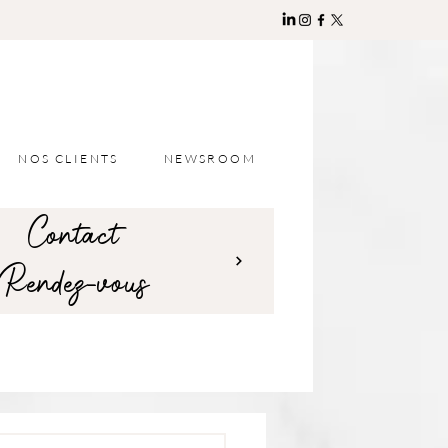
NOS CLIENTS
NEWSROOM
Contact
Rendez-vous