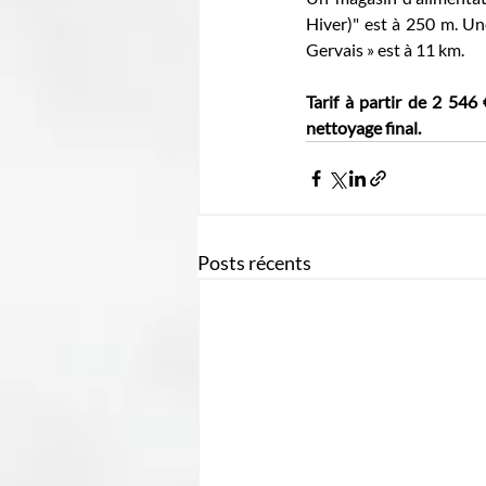
Hiver)" est à 250 m. Un
Gervais » est à 11 km.
Tarif à partir de 2 546 
nettoyage final.
Posts récents