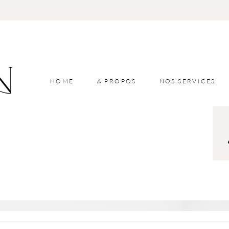
HOME
A PROPOS
NOS SERVICES