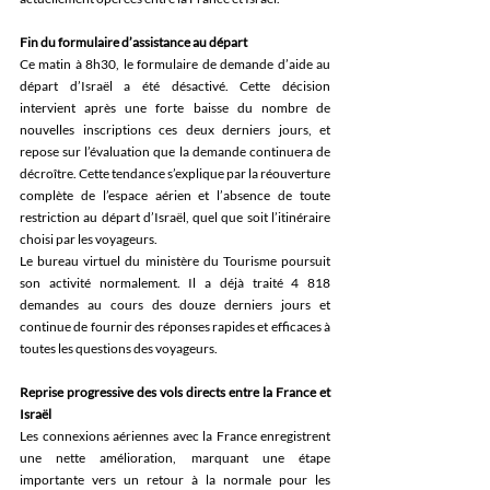
Fin du formulaire d’assistance au départ
Ce matin à 8h30, le formulaire de demande d’aide au 
départ d’Israël a été désactivé. Cette décision 
intervient après une forte baisse du nombre de 
nouvelles inscriptions ces deux derniers jours, et 
repose sur l’évaluation que la demande continuera de 
décroître. Cette tendance s’explique par la réouverture 
complète de l’espace aérien et l’absence de toute 
restriction au départ d’Israël, quel que soit l’itinéraire 
choisi par les voyageurs. 
Le bureau virtuel du ministère du Tourisme poursuit 
son activité normalement. Il a déjà traité 4 818 
demandes au cours des douze derniers jours et 
continue de fournir des réponses rapides et efficaces à 
toutes les questions des voyageurs. 
Reprise progressive des vols directs entre la France et 
Israël
Les connexions aériennes avec la France enregistrent 
une nette amélioration, marquant une étape 
importante vers un retour à la normale pour les 