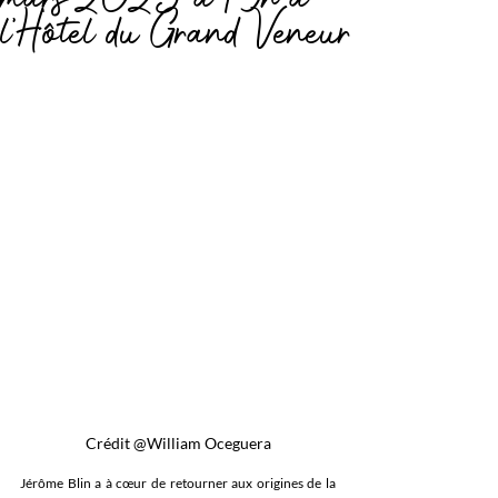
l'Hôtel du Grand Veneur
Crédit @William Oceguera
Jérôme Blin a à cœur de retourner aux origines de la 