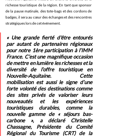
richesse touristique de la région. En tant que sponsor 
de la pause matinale, des tote-bags et des cordons de 
badges, il sera au cœur des échanges et des rencontres 
stratégiques lors de cet événement.
« Une grande fierté d'être entourés 
par autant de partenaires régionaux 
pour notre 1ère participation à l’IMM 
France. C’est une magnifique occasion 
de mettre en lumière les richesses et la 
diversité de l’offre touristique en 
Nouvelle-Aquitaine. Cette 
mobilisation est aussi le signe d’une 
forte volonté des destinations comme 
des sites privés de valoriser leurs 
nouveautés et les expériences 
touristiques durables, comme la 
nouvelle gamme de « séjours bas-
carbone », a déclaré Christelle 
Chassagne, Présidente du Comité 
Régional du Tourisme (CRT) de la 