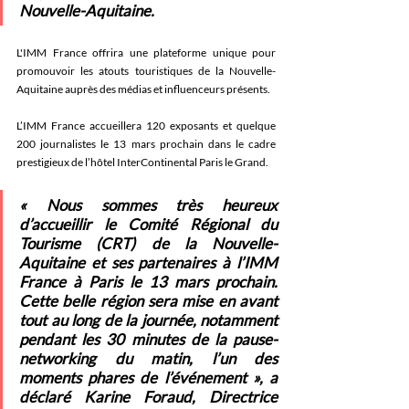
Nouvelle-Aquitaine.
L'IMM France offrira une plateforme unique pour 
promouvoir les atouts touristiques de la Nouvelle-
Aquitaine auprès des médias et influenceurs présents.
L’IMM France accueillera 120 exposants et quelque 
200 journalistes le 13 mars prochain dans le cadre 
prestigieux de l’hôtel InterContinental Paris le Grand.
« Nous sommes très heureux 
d’accueillir le Comité Régional du 
Tourisme (CRT) de la Nouvelle-
Aquitaine et ses partenaires à l’IMM 
France à Paris le 13 mars prochain. 
Cette belle région sera mise en avant 
tout au long de la journée, notamment 
pendant les 30 minutes de la pause-
networking du matin, l’un des 
moments phares de l’événement », a 
déclaré Karine Foraud, Directrice 