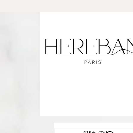
11 juin 2020