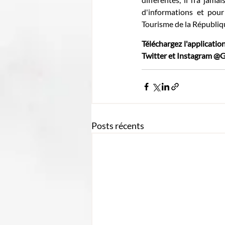
d'informations et pour
Tourisme de la Républiqu
Téléchargez l'applicatio
Twitter et Instagram 
Posts récents