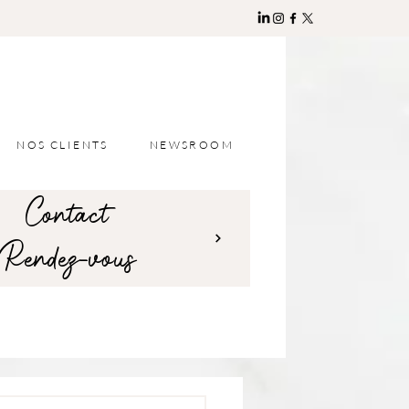
NOS CLIENTS
NEWSROOM
Contact
Rendez-vous