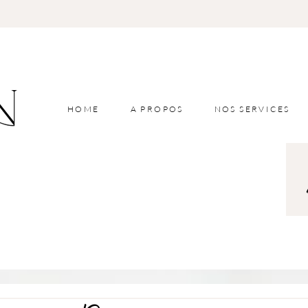
HOME
A PROPOS
NOS SERVICES