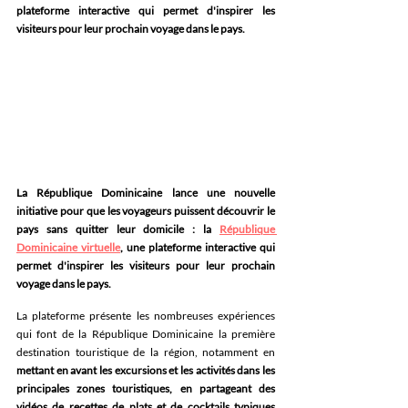
plateforme interactive qui permet d'inspirer les 
visiteurs pour leur prochain voyage dans le pays. 
La République Dominicaine lance une nouvelle 
initiative pour que les voyageurs puissent découvrir le 
pays sans quitter leur domicile : la 
République 
Dominicaine virtuelle
, une plateforme interactive qui 
permet d'inspirer les visiteurs pour leur prochain 
voyage dans le pays.
La plateforme présente les nombreuses expériences 
qui font de la République Dominicaine la première 
destination touristique de la région, notamment en 
mettant en avant les excursions et les activités dans les 
principales zones touristiques, en partageant des 
vidéos de recettes de plats et de cocktails typiques 