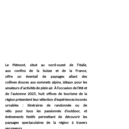
Le Piémont, situé au nord-ouest de l’Italie, 
aux confins de la Suisse et de la France, 
offre un éventail de paysages allant des 
collines douces aux sommets alpins, idéaux pour les 
amateurs d’activités de plein air. À l’occasion de l’été et 
de l’automne 2025, huit offices de tourisme de la 
région présentent leur sélection d’expériences inconto
urnables : itinéraires de randonnée ou de 
vélo pour tous les passionnés d’outdoor, et 
événements festifs permettant de découvrir les 
paysages spectaculaires de la région à travers 
ses saveurs.