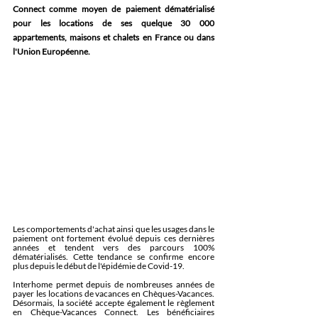
Connect comme moyen de paiement dématérialisé 
pour les locations de ses quelque 30 000 
appartements, maisons et chalets en France ou dans 
l'Union Européenne.
Les comportements d'achat ainsi que les usages dans le 
paiement ont fortement évolué depuis ces dernières 
années et tendent vers des parcours 100% 
dématérialisés. Cette tendance se confirme encore 
plus depuis le début de l'épidémie de Covid-19. 
Interhome permet depuis de nombreuses années de 
payer les locations de vacances en Chèques-Vacances. 
Désormais, la société accepte également le règlement 
en Chèque-Vacances Connect. Les bénéficiaires 