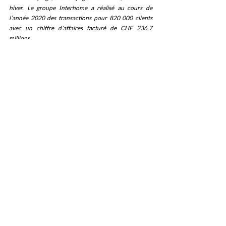
hiver. Le groupe Interhome a réalisé au cours de 
l’année 2020 des transactions pour 820 000 clients 
avec un chiffre d’affaires facturé de CHF 236,7 
millions.
Posts récents
Voir tout