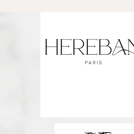
26 avr. 2021