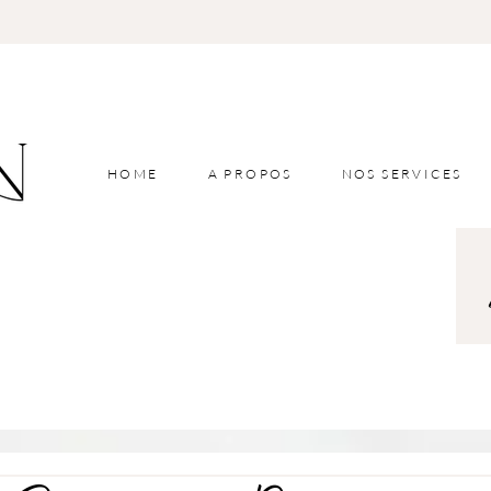
HOME
A PROPOS
NOS SERVICES