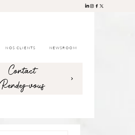
NOS CLIENTS
NEWSROOM
Contact
Rendez-vous