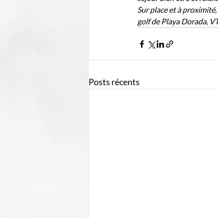
Sur place et à proximité,
golf de Playa Dorada, VTT
Posts récents