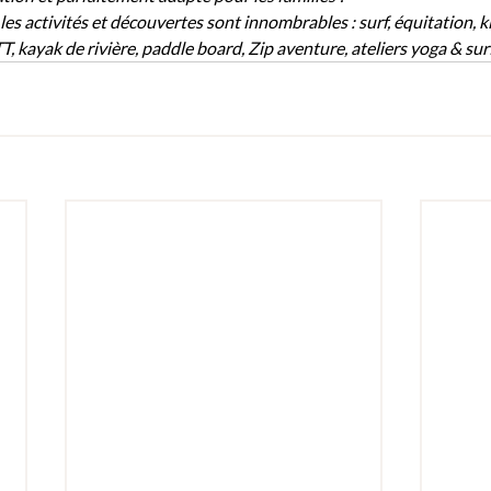
 les activités et découvertes sont innombrables : surf, équitation, ki
, kayak de rivière, paddle board, Zip aventure, ateliers yoga & sur