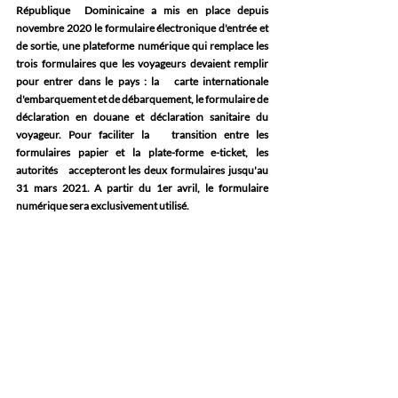
République  Dominicaine a mis en place depuis 
novembre 2020 le formulaire électronique d'entrée et 
de sortie, une plateforme numérique qui remplace les 
trois formulaires que les voyageurs devaient remplir 
pour entrer dans le pays : la   carte internationale 
d'embarquement et de débarquement, le formulaire de   
déclaration en douane et déclaration sanitaire du 
voyageur. Pour faciliter la   transition entre les 
formulaires papier et la plate-forme e-ticket, les 
autorités   accepteront les deux formulaires jusqu'au 
31 mars 2021. A partir du 1er avril, le formulaire 
numérique sera exclusivement utilisé.