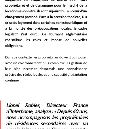
propriétaires et de dynamisme pour le marché de la 
location saisonnière, ils sont aujourd’hui au cœur d’un 
changement profond. Face à la pression foncière, à la 
crise du logement dans certaines zones touristiques et 
à la montée des préoccupations locales, le cadre 
législatif s’est durci. Ce tournant réglementaire 
redistribue les rôles et impose de nouvelles 
obligations.
Dans ce contexte, les propriétaires doivent composer 
avec un environnement plus complexe. La gestion de 
leur bien nécessite désormais une connaissance 
précise des règles locales et une capacité d’adaptation 
continue. 
Lionel Robles, Directeur
 France 
d’Interhome, analyse : « Depuis 60 ans, 
nous accompagnons les propriétaires 
de résidences secondaires avec un 