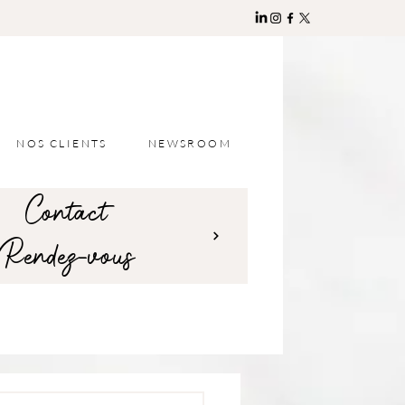
NOS CLIENTS
NEWSROOM
Contact
Rendez-vous