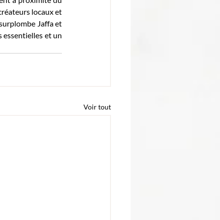
réateurs locaux et 
surplombe Jaffa et 
essentielles et un 
Voir tout