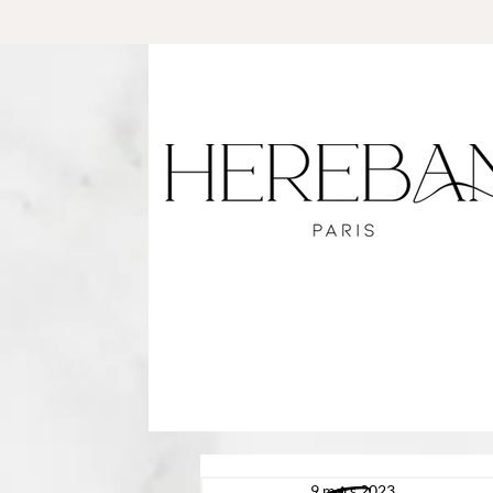
9 mars 2023