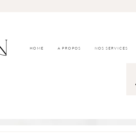
HOME
A PROPOS
NOS SERVICES