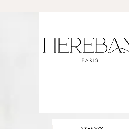
24 oct. 2024