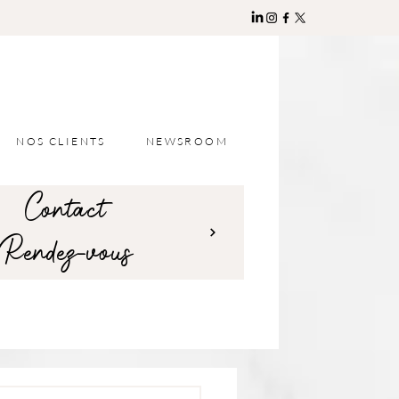
NOS CLIENTS
NEWSROOM
Contact
Rendez-vous