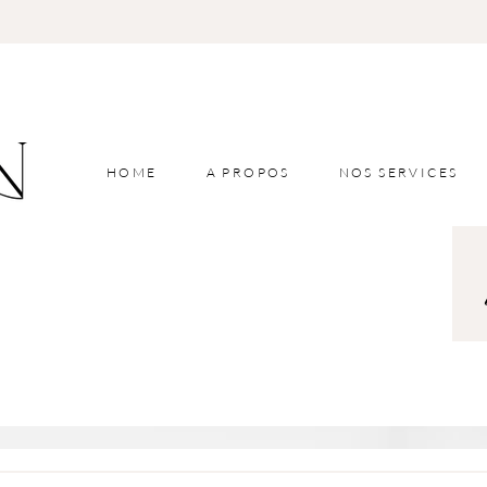
HOME
A PROPOS
NOS SERVICES