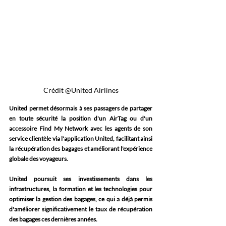
Crédit @United Airlines
United permet désormais à ses passagers de partager 
en toute sécurité la position d'un AirTag ou d'un 
accessoire Find My Network avec les agents de son 
service clientèle via l'application United, facilitant ainsi 
la récupération des bagages et améliorant l'expérience 
globale des voyageurs. 
United poursuit ses investissements dans les 
infrastructures, la formation et les technologies pour 
optimiser la gestion des bagages, ce qui a déjà permis 
d'améliorer significativement le taux de récupération 
des bagages ces dernières années. 