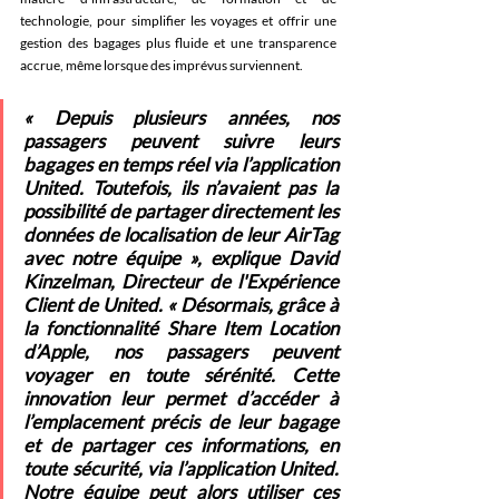
technologie, pour simplifier les voyages et offrir une 
gestion des bagages plus fluide et une transparence 
accrue, même lorsque des imprévus surviennent. 
« Depuis plusieurs années, nos 
passagers peuvent suivre leurs 
bagages en temps réel via l’application 
United. Toutefois, ils n’avaient pas la 
possibilité de partager directement les 
données de localisation de leur AirTag 
avec notre équipe », explique David 
Kinzelman, Directeur de l'Expérience 
Client de United. « Désormais, grâce à 
la fonctionnalité Share Item Location 
d’Apple, nos passagers peuvent 
voyager en toute sérénité. Cette 
innovation leur permet d’accéder à 
l’emplacement précis de leur bagage 
et de partager ces informations, en 
toute sécurité, via l’application United. 
Notre équipe peut alors utiliser ces 