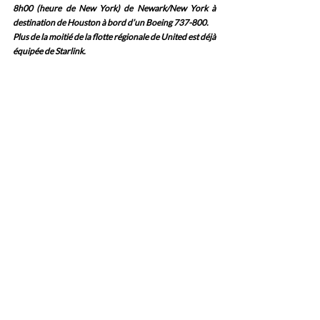
8h00 (heure de New York) de Newark/New York à 
destination de Houston à bord d’un Boeing 737-800.
Plus de la moitié de la flotte régionale de United est déjà 
équipée de Starlink.