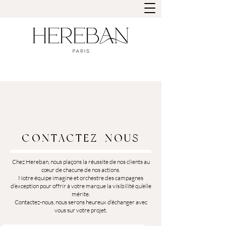
CONTACTEZ-NOUS
Chez Hereban, nous plaçons la réussite de nos clients au
cœur de chacune de nos actions.
Notre équipe imagine et orchestre des campagnes
d’exception pour offrir à votre marque la visibilité qu’elle
mérite.
Contactez-nous, nous serons heureux d’échanger avec
vous sur votre projet.