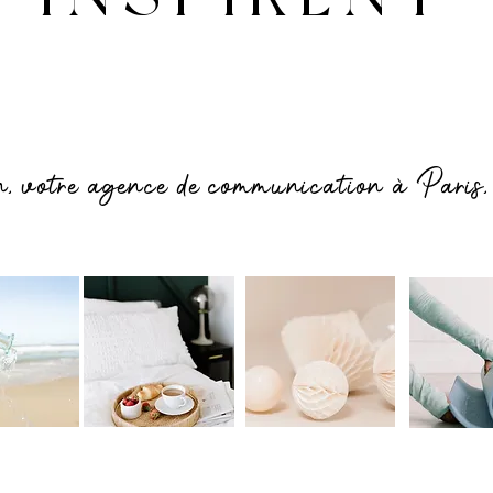
n, votre agence de communication à Paris,