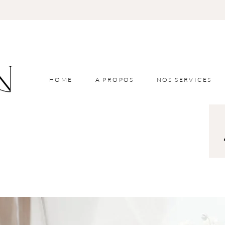
HOME
A PROPOS
NOS SERVICES