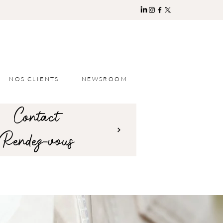
NOS CLIENTS
NEWSROOM
Contact
Rendez-vous