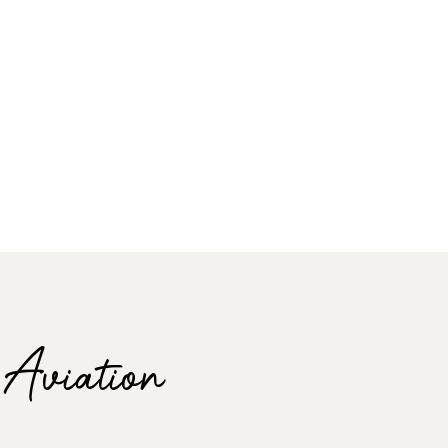
Aviation