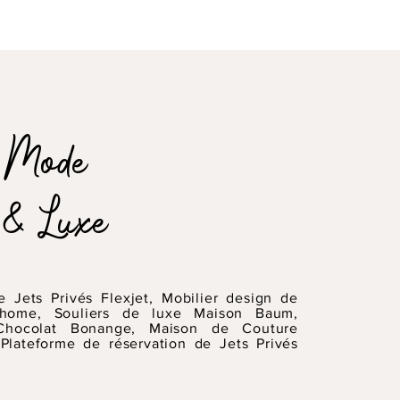
Mode​
&
Luxe
 Jets Privés Flexjet, Mobilier design de
lhome, Souliers de luxe Maison Baum,
hocolat Bonange, Maison de Couture
Plateforme de réservation de Jets Privés