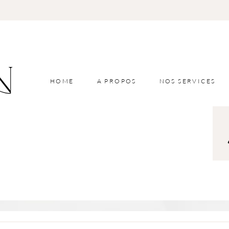
HOME
A PROPOS
NOS SERVICES