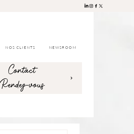
NOS CLIENTS
NEWSROOM
Contact
Rendez-vous