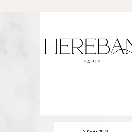
22 mars 2024