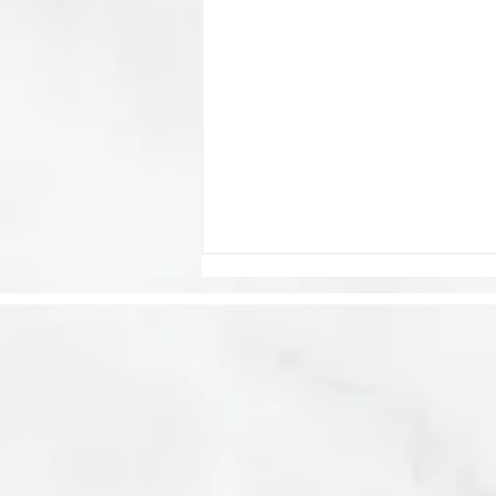
La barrière de la