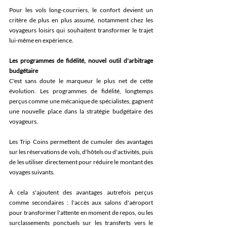
Pour les vols long-courriers, le confort devient un 
critère de plus en plus assumé, notamment chez les 
voyageurs loisirs qui souhaitent transformer le trajet 
lui-même en expérience. 
Les programmes de fidélité, nouvel outil d'arbitrage 
budgétaire 
C'est sans doute le marqueur le plus net de cette 
évolution. Les programmes de fidélité, longtemps 
perçus comme une mécanique de spécialistes, gagnent 
une nouvelle place dans la stratégie budgétaire des 
voyageurs. 
Les Trip Coins permettent de cumuler des avantages 
sur les réservations de vols, d'hôtels ou d'activités, puis 
de les utiliser directement pour réduire le montant des 
voyages suivants. 
À cela s'ajoutent des avantages autrefois perçus 
comme secondaires : l'accès aux salons d'aéroport 
pour transformer l'attente en moment de repos, ou les 
surclassements ponctuels sur les transferts vers le 