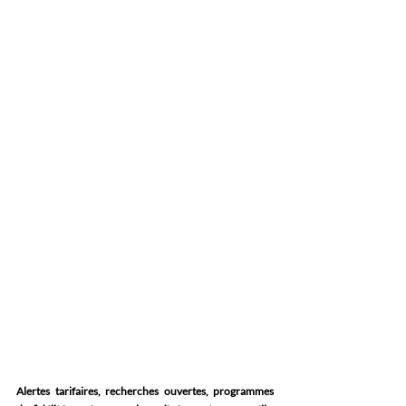
Alertes tarifaires, recherches ouvertes, programmes 