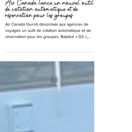
17 juil. 2023
Air Canada lance un nouvel outil
de cotation automatique et de
réservation pour les groupes
Air Canada fournit désormais aux agences de
voyages un outil de cotation automatique et de
réservation pour les groupes. Baptisé « G3 »,...