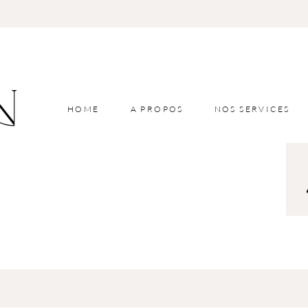
HOME
A PROPOS
NOS SERVICES