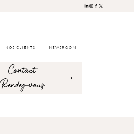
NOS CLIENTS
NEWSROOM
Contact
Rendez-vous