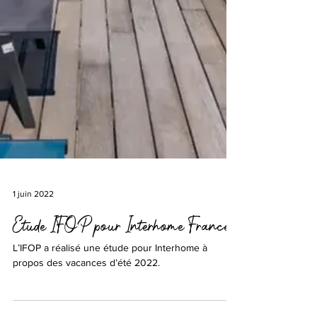
1 juin 2022
Etude IFOP pour Interhome France
L’IFOP a réalisé une étude pour Interhome à
propos des vacances d’été 2022.