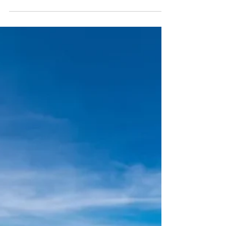
2022.