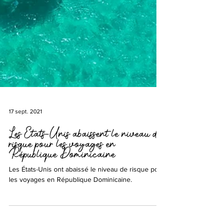
17 sept. 2021
Les Etats-Unis abaissent le niveau de
risque pour les voyages en
République Dominicaine