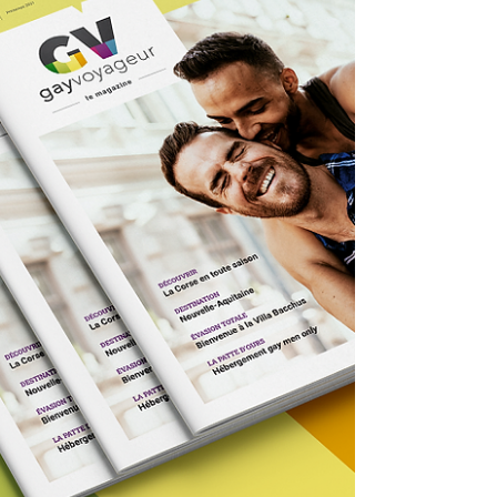
voyageurs étrangers non-résidents, soit une
hausse de 56 % par rapport à février 2021.