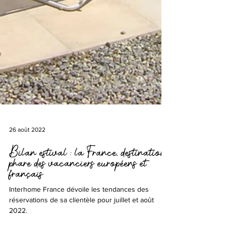
26 août 2022
Bilan estival : la France, destination
phare des vacanciers européens et
français
Interhome France dévoile les tendances des
réservations de sa clientèle pour juillet et août