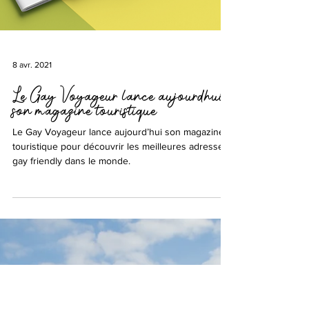
8 avr. 2021
Le Gay Voyageur lance aujourd’hui