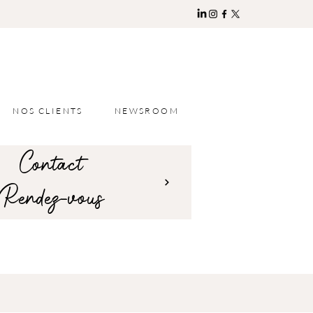
NOS CLIENTS
NEWSROOM
Contact
Rendez-vous