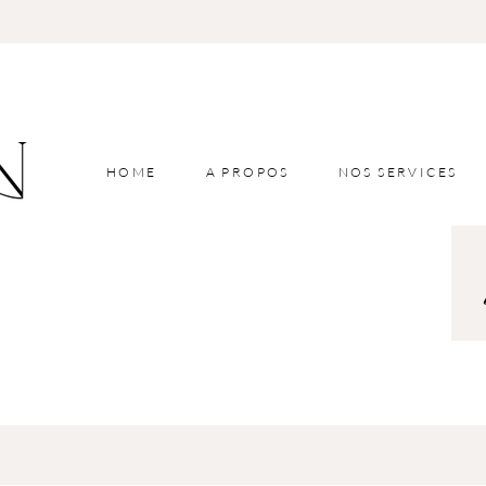
HOME
A PROPOS
NOS SERVICES