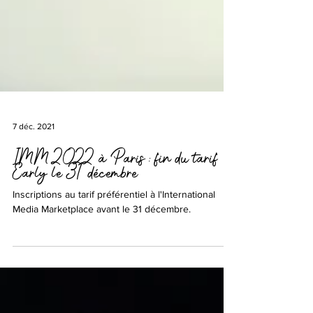
7 déc. 2021
IMM 2022 à Paris : fin du tarif
Early le 31 décembre
Inscriptions au tarif préférentiel à l'International
Media Marketplace avant le 31 décembre.