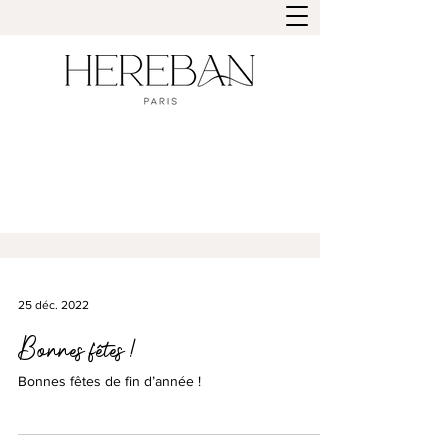
25 déc. 2022
Bonnes fêtes !
Bonnes fêtes de fin d’année !