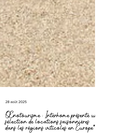
28 août 2025