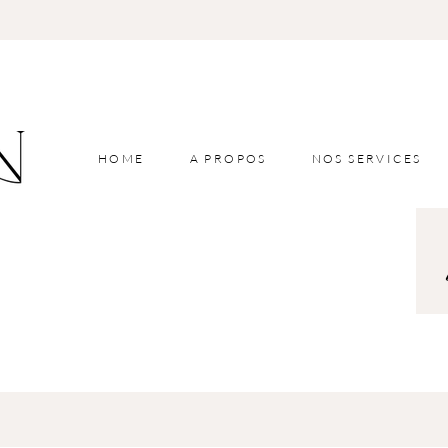
HOME
A PROPOS
NOS SERVICES