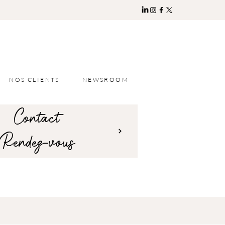
NOS CLIENTS
NEWSROOM
Contact
Rendez-vous