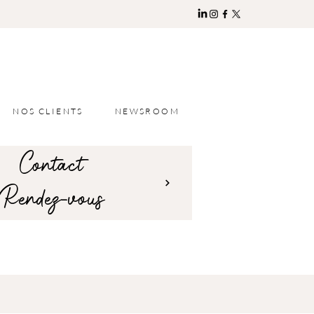
NOS CLIENTS
NEWSROOM
Contact
Rendez-vous