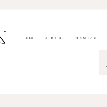
HOME
A PROPOS
NOS SERVICES