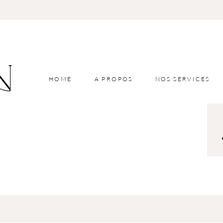
HOME
A PROPOS
NOS SERVICES