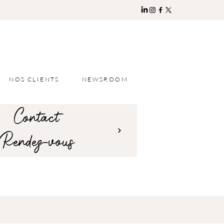
NOS CLIENTS
NEWSROOM
Contact
Rendez-vous