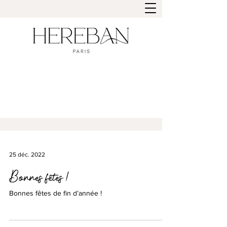
25 déc. 2022
Bonnes fêtes !
Bonnes fêtes de fin d’année !