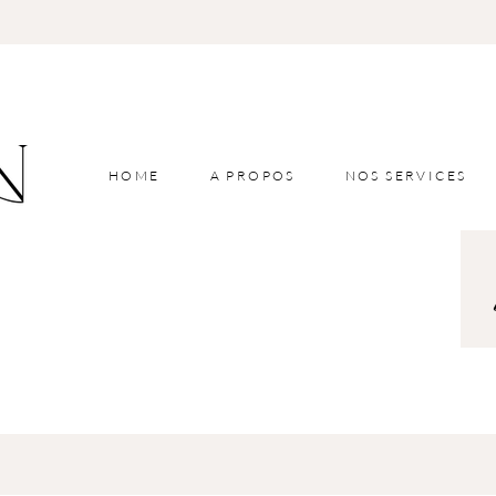
HOME
A PROPOS
NOS SERVICES