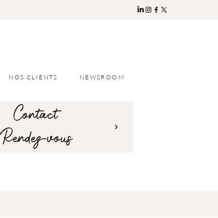
NOS CLIENTS
NEWSROOM
Contact
Rendez-vous