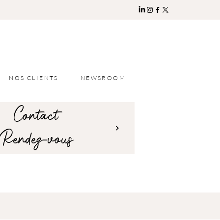
NOS CLIENTS
NEWSROOM
Contact
Rendez-vous