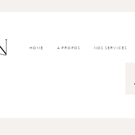
HOME
A PROPOS
NOS SERVICES