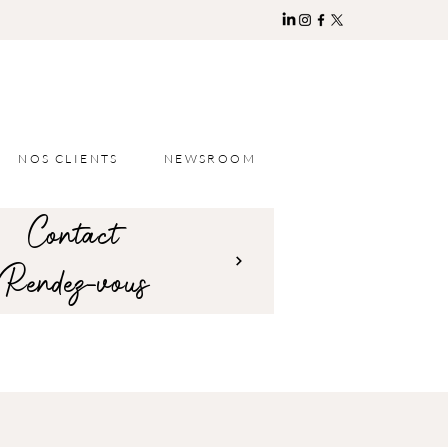
NOS CLIENTS
NEWSROOM
Contact
Rendez-vous