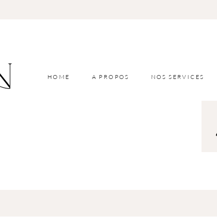
HOME
A PROPOS
NOS SERVICES