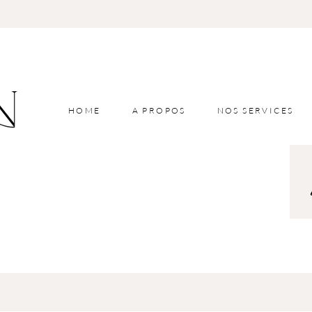
HOME
A PROPOS
NOS SERVICES