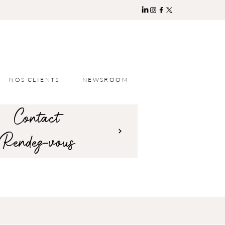
NOS CLIENTS
NEWSROOM
Contact
Rendez-vous