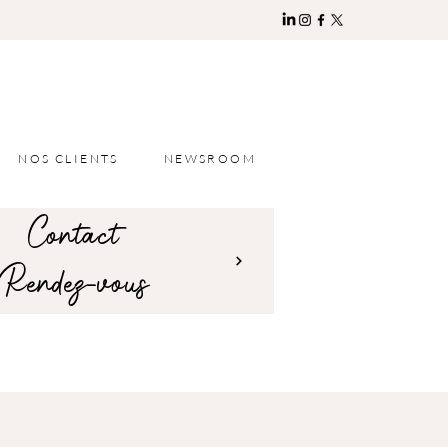
NOS CLIENTS
NEWSROOM
Contact
Rendez-vous