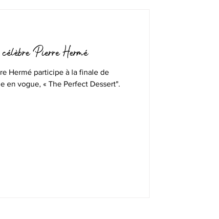
e célèbre Pierre Hermé
re Hermé participe à la finale de
ne en vogue, « The Perfect Dessert".