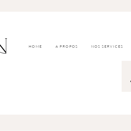
HOME
A PROPOS
NOS SERVICES