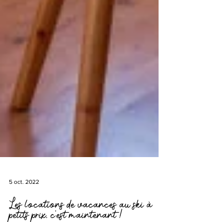
5 oct. 2022