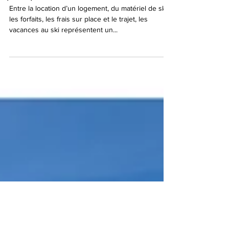
Les locations de vacances au ski à
petits prix, c’est maintenant !
Entre la location d’un logement, du matériel de ski,
les forfaits, les frais sur place et le trajet, les
vacances au ski représentent un...