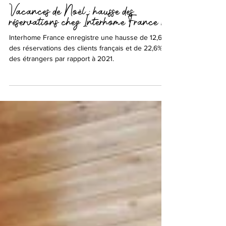
12 déc. 2022
Vacances de Noël : hausse des
réservations chez Interhome France !
Interhome France enregistre une hausse de 12,6%
des réservations des clients français et de 22,6%
des étrangers par rapport à 2021.