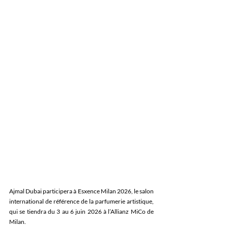
Ajmal Dubai participera à Esxence Milan 2026, le salon 
international de référence de la parfumerie artistique, 
qui se tiendra du 3 au 6 juin 2026 à l’Allianz MiCo de 
Milan. 